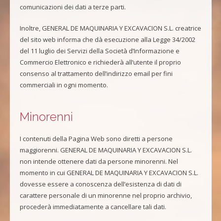
comunicazioni dei dati a terze parti.
Inoltre, GENERAL DE MAQUINARIA Y EXCAVACION S.L. creatrice
del sito web informa che dà esecuzione alla Legge 34/2002
del 11 luglio dei Servizi della Società d’Informazione e
Commercio Elettronico e richiederà all’utente il proprio
consenso al trattamento dell’indirizzo email per fini
commerciali in ogni momento.
Minorenni
I contenuti della Pagina Web sono diretti a persone
maggiorenni. GENERAL DE MAQUINARIA Y EXCAVACION S.L.
non intende ottenere dati da persone minorenni. Nel
momento in cui GENERAL DE MAQUINARIA Y EXCAVACION S.L.
dovesse essere a conoscenza dell’esistenza di dati di
carattere personale di un minorenne nel proprio archivio,
procederà immediatamente a cancellare tali dati.