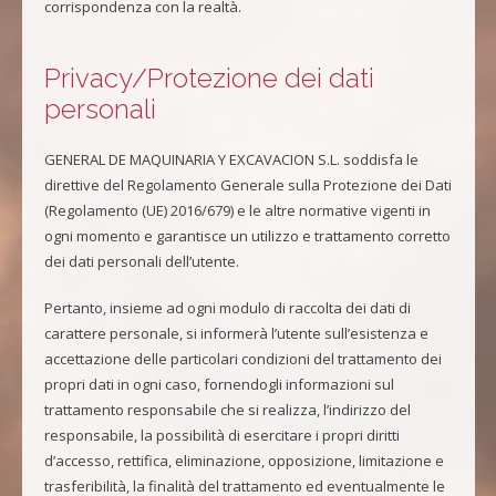
corrispondenza con la realtà.
Privacy/Protezione dei dati
personali
GENERAL DE MAQUINARIA Y EXCAVACION S.L. soddisfa le
direttive del Regolamento Generale sulla Protezione dei Dati
(Regolamento (UE) 2016/679) e le altre normative vigenti in
ogni momento e garantisce un utilizzo e trattamento corretto
dei dati personali dell’utente.
Pertanto, insieme ad ogni modulo di raccolta dei dati di
carattere personale, si informerà l’utente sull’esistenza e
accettazione delle particolari condizioni del trattamento dei
propri dati in ogni caso, fornendogli informazioni sul
trattamento responsabile che si realizza, l’indirizzo del
responsabile, la possibilità di esercitare i propri diritti
d’accesso, rettifica, eliminazione, opposizione, limitazione e
trasferibilità, la finalità del trattamento ed eventualmente le