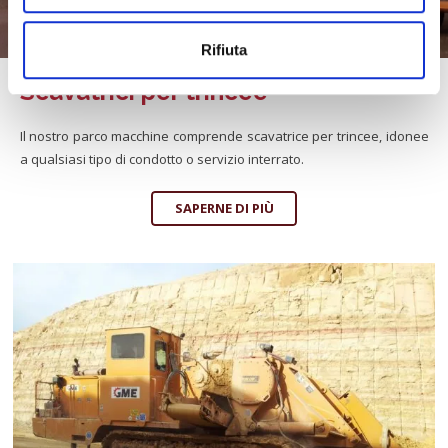
Rifiuta
Scavatrici per trincee
Il nostro parco macchine comprende scavatrice per trincee, idonee
a qualsiasi tipo di condotto o servizio interrato.
SAPERNE DI PIÙ