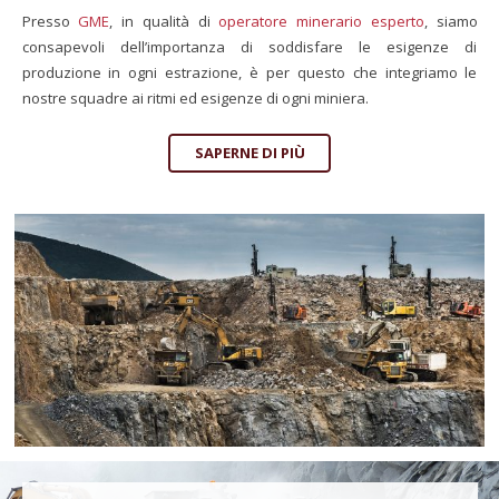
Presso
GME
, in qualità di
operatore minerario esperto
, siamo
consapevoli dell’importanza di soddisfare le esigenze di
produzione in ogni estrazione, è per questo che integriamo le
nostre squadre ai ritmi ed esigenze di ogni miniera.
SAPERNE DI PIÙ